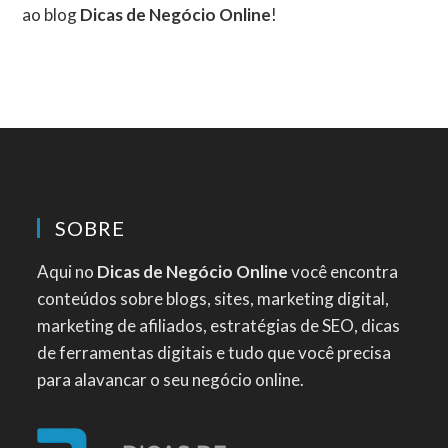
ao blog
Dicas de Negócio Online
!
SOBRE
Aqui no
Dicas de Negócio Online
você encontra
conteúdos sobre blogs, sites, marketing digital,
marketing de afiliados, estratégias de SEO, dicas
de ferramentas digitais e tudo que você precisa
para alavancar o seu negócio online.