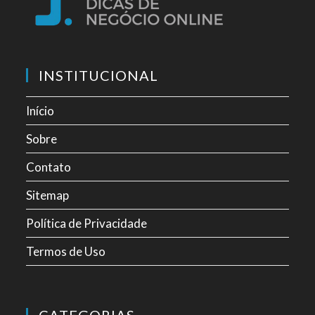
INSTITUCIONAL
Início
Sobre
Contato
Sitemap
Política de Privacidade
Termos de Uso
CATEGORIAS