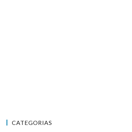
CATEGORIAS