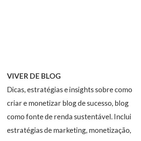
VIVER DE BLOG
Dicas, estratégias e insights sobre como
criar e monetizar blog de sucesso, blog
como fonte de renda sustentável. Inclui
estratégias de marketing, monetização,