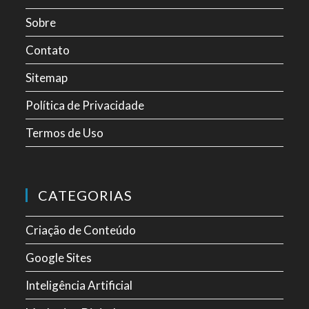
Sobre
Contato
Sitemap
Política de Privacidade
Termos de Uso
CATEGORIAS
Criação de Conteúdo
Google Sites
Inteligência Artificial