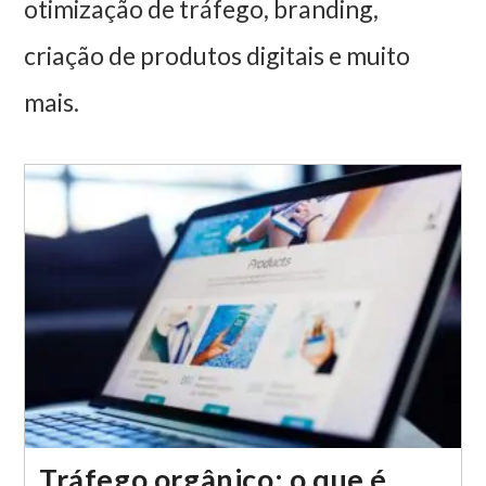
otimização de tráfego, branding,
criação de produtos digitais e muito
mais.
Tráfego orgânico: o que é,