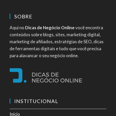
SOBRE
Aqui no
Dicas de Negócio Online
você encontra
conteúdos sobre blogs, sites, marketing digital,
marketing de afiliados, estratégias de SEO, dicas
de ferramentas digitais e tudo que você precisa
para alavancar o seu negócio online.
INSTITUCIONAL
Início